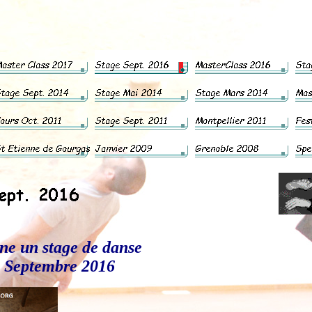
ne un stage de danse
n Septembre 2016