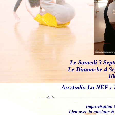
Le Samedi 3 Sept
Le Dimanche 4 Sep
10
Au studio La NEF : 
Improvisation 
Lien avec la musique &