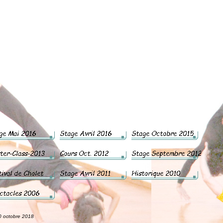
tobre 2018