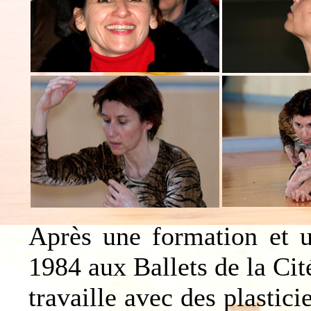
Après une formation et u
1984 aux Ballets de la Cit
travaille avec des plastici