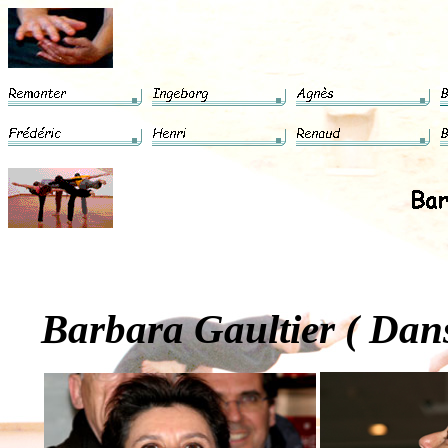
Barbara Gaultier ( Dan