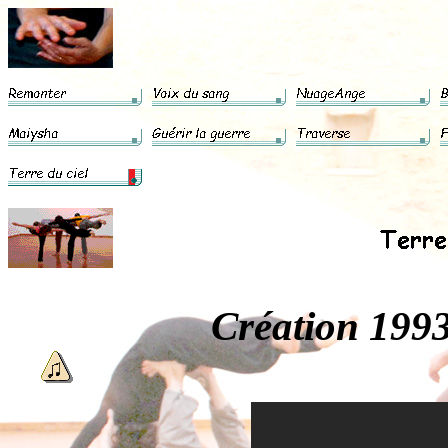
Création 1993 