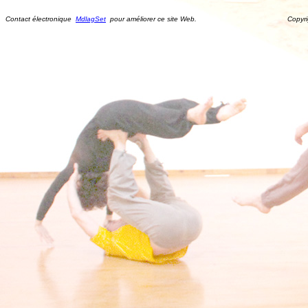
Contact électronique
MdlagSet
pour améliorer ce site Web. Copyright ©