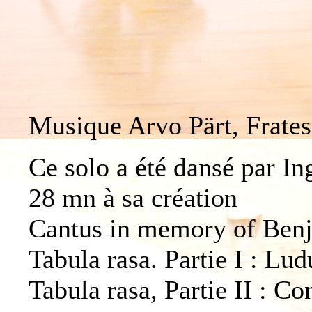
Musique Arvo Pärt, Frates
Ce solo a été dansé par I
28 mn à sa création
Cantus in memory of Ben
Tabula rasa. Partie
Tabula rasa, Partie II